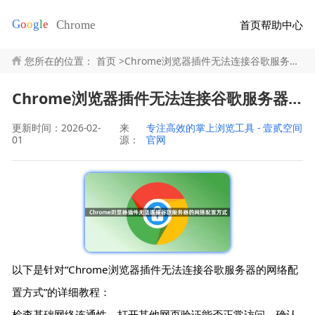
首页
帮助中心
您所在的位置：
首页
>
Chrome浏览器插件无法连接谷歌服务器的网络配置方式
Chrome浏览器插件无法连接谷歌服务器的网络配置方式
更新时间：2026-02-
来
专注高效的掌上浏览工具 - 壹贰空间
01
源：
官网
以下是针对“Chrome浏览器插件无法连接谷歌服务器的网络配
置方式”的详细教程：
检查基础网络连通性。打开其他网页验证能否正常访问，确认