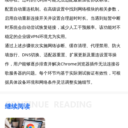
配置自动重连机制。在高级设置中找到网络模块的相关参数，
启用自动重新连接开关并设置合理超时时长。当遇到短暂中断
时系统会自动尝试恢复链接，减少人工干预频率。该功能对不
稳定的企业级VPN环境尤为实用。
通过上述步骤依次实施网络诊断、缓存清理、代理禁用、防火
墙放行、DNS切换、适配器重置、扩展更新及重连设置等操
作，用户能够逐步排查并解决Chrome浏览器插件无法连接谷
歌服务器的问题。每个环节均基于实际测试验证有效性，可根
据具体设备环境和网络条件灵活调整实施细节。
继续阅读