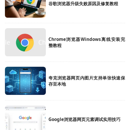
谷歌浏览器升级失败原因及修复教程
Chrome浏览器Windows离线安装完
整教程
夸克浏览器网页内图片支持单张快速保
存至本地
Google浏览器网页元素调试实用技巧