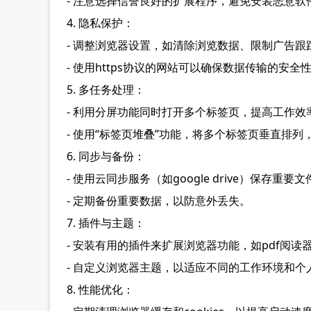
- 注意选择信誉良好的扩展程序，避免安装恶意软
4. 隐私保护：
- 调整浏览器设置，如清除浏览数据、限制广告
- 使用https协议的网站可以确保数据传输的安全
5. 多任务处理：
- 利用分屏功能同时打开多个标签页，提高工作效
- 使用“标签页堆叠”功能，将多个标签页垂直排列
6. 同步与备份：
- 使用云同步服务（如google drive）保存
- 定期备份重要数据，以防意外丢失。
7. 插件与主题：
- 安装有用的插件来扩展浏览器功能，如pdf阅读
- 自定义浏览器主题，以适应不同的工作环境和个
8. 性能优化：