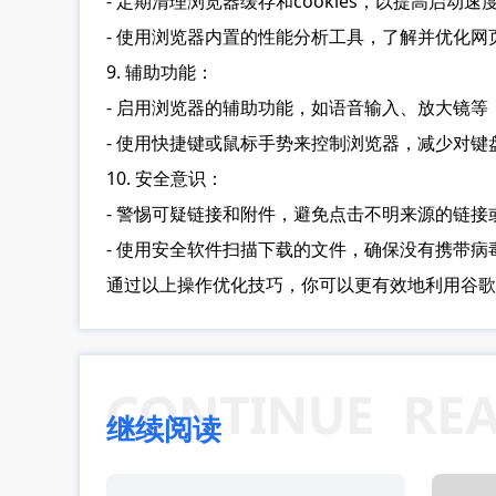
- 定期清理浏览器缓存和cookies，以提高启动
- 使用浏览器内置的性能分析工具，了解并优化网
9. 辅助功能：
- 启用浏览器的辅助功能，如语音输入、放大镜
- 使用快捷键或鼠标手势来控制浏览器，减少对键
10. 安全意识：
- 警惕可疑链接和附件，避免点击不明来源的链接
- 使用安全软件扫描下载的文件，确保没有携带病
通过以上操作优化技巧，你可以更有效地利用谷歌
继续阅读