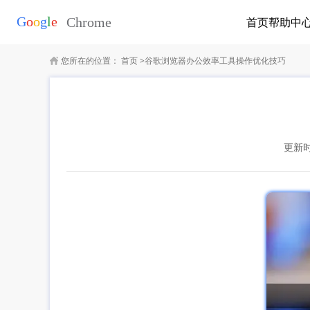
首页
帮助中
您所在的位置：
首页
>
谷歌浏览器办公效率工具操作优化技巧
更新时间