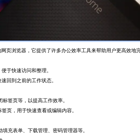
功能强大的网页浏览器，它提供了许多办公效率工具来帮助用户更高效
起，便于快速访问和整理。
便快速回到之前的工作状态。
关闭标签页等，以提高工作效率。
开一个临时标签页，用于快速查看或编辑内容。
自动填充表单、下载管理、密码管理器等。