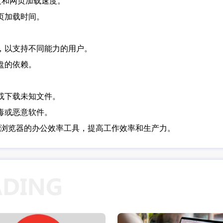
速度和网页加载速度。
页加载时间。
等，以支持不同能力的用户。
盘的依赖。
或下载未知文件。
毒或恶意软件。
浏览器的办公效率工具，提高工作效率和生产力。