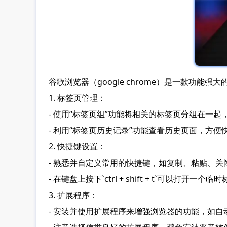
谷歌浏览器（google chrome）是一款
1. 标签页管理：
- 使用“标签页组”功能将相关的标签页分组在一
- 利用“标签页历史记录”功能查看历史页面，方
2. 快捷键设置：
- 熟悉并自定义常用的快捷键，如复制、粘贴、
- 在键盘上按下`ctrl + shift + t`可以打
3. 扩展程序：
- 安装并使用扩展程序来增强浏览器的功能，如