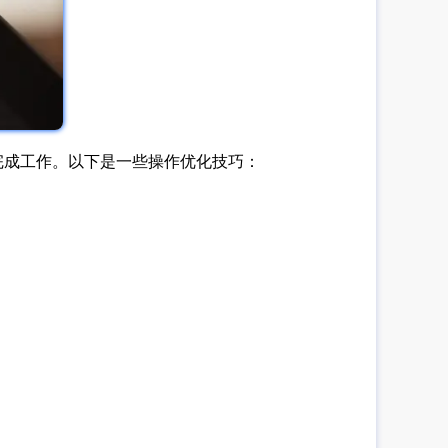
地完成工作。以下是一些操作优化技巧：