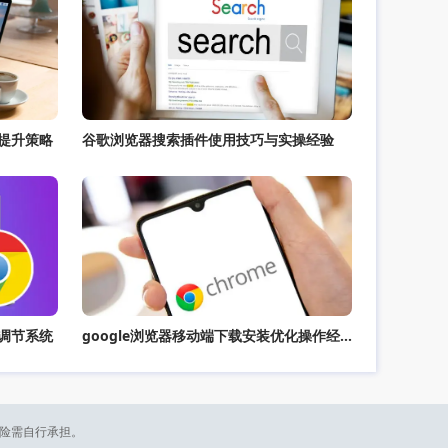
率提升策略
谷歌浏览器搜索插件使用技巧与实操经验
能调节系统
google浏览器移动端下载安装优化操作经验分析
风险需自行承担。