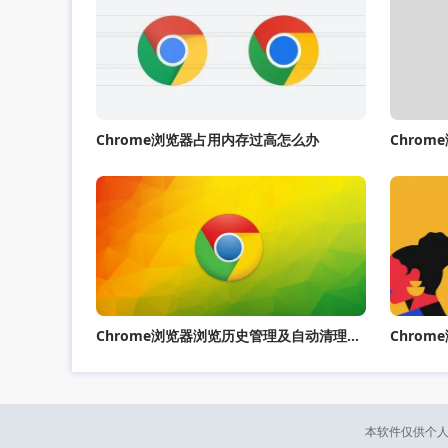
Chrome浏览器占用内存过高怎么办
Chro
Chrome浏览器浏览历史管理及自动清理技巧分享
Chro
本软件仅供个人