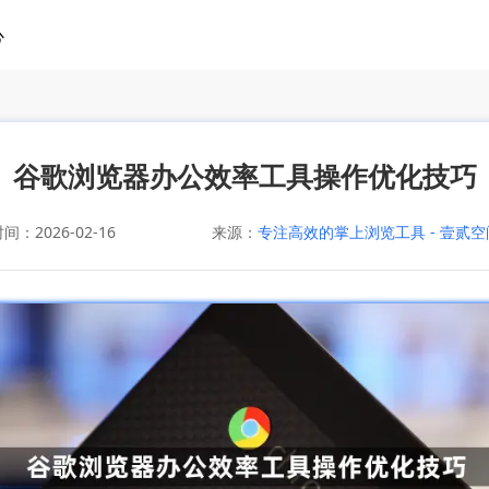
心
谷歌浏览器办公效率工具操作优化技巧
：2026-02-16
来源：
专注高效的掌上浏览工具 - 壹贰