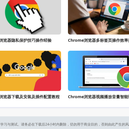
me浏览器隐私保护技巧操作经验
Chrome浏览器多标签页操作效
me浏览器下载及安装及插件配置教程
Chrome浏览器视频播放音量智
学习与测试。请务必在下载后24小时内删除，切勿用于商业目的，否则由此产生的