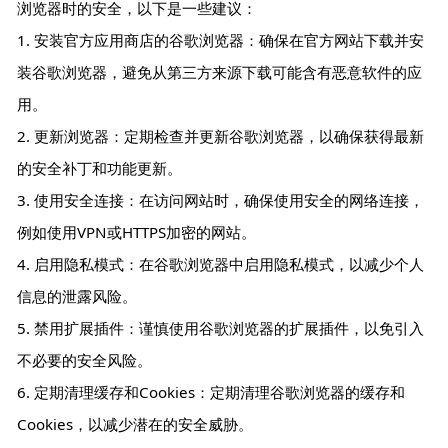
浏览器时的安全，以下是一些建议：
1. 安装官方应用商店的谷歌浏览器：确保在官方网站下载并安
装谷歌浏览器，避免从第三方来源下载可能含有恶意软件的应
用。
2. 更新浏览器：定期检查并更新谷歌浏览器，以确保获得最新
的安全补丁和功能更新。
3. 使用安全连接：在访问网站时，确保使用安全的网络连接，
例如使用VPN或HTTPS加密的网站。
4. 启用隐私模式：在谷歌浏览器中启用隐私模式，以减少个人
信息的泄露风险。
5. 禁用扩展插件：谨慎使用谷歌浏览器的扩展插件，以免引入
不必要的安全风险。
6. 定期清理缓存和Cookies：定期清理谷歌浏览器的缓存和
Cookies，以减少潜在的安全威胁。