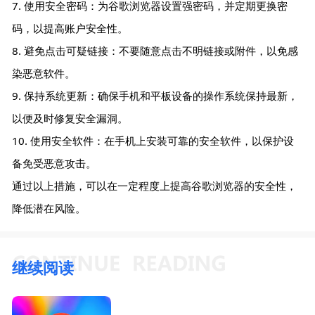
7. 使用安全密码：为谷歌浏览器设置强密码，并定期更换密
码，以提高账户安全性。
8. 避免点击可疑链接：不要随意点击不明链接或附件，以免感
染恶意软件。
9. 保持系统更新：确保手机和平板设备的操作系统保持最新，
以便及时修复安全漏洞。
10. 使用安全软件：在手机上安装可靠的安全软件，以保护设
备免受恶意攻击。
通过以上措施，可以在一定程度上提高谷歌浏览器的安全性，
降低潜在风险。
继续阅读