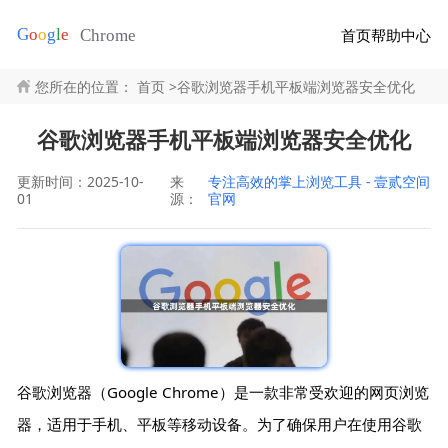
首页
帮助中心
您所在的位置：
首页
>
谷歌浏览器手机平板端浏览器安全优化
谷歌浏览器手机平板端浏览器安全优化
更新时间：2025-10-
来
专注高效的掌上浏览工具 - 壹贰空间
01
源：
官网
谷歌浏览器（Google Chrome）是一款非常受欢迎的网页浏览
器，适用于手机、平板等移动设备。为了确保用户在使用谷歌