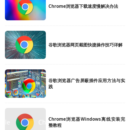
Chrome浏览器下载速度慢解决办法
谷歌浏览器网页截图快捷操作技巧详解
谷歌浏览器广告屏蔽插件应用方法与实
践
Chrome浏览器Windows离线安装完
整教程