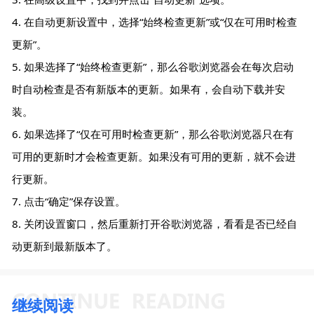
4. 在自动更新设置中，选择“始终检查更新”或“仅在可用时检查
更新”。
5. 如果选择了“始终检查更新”，那么谷歌浏览器会在每次启动
时自动检查是否有新版本的更新。如果有，会自动下载并安
装。
6. 如果选择了“仅在可用时检查更新”，那么谷歌浏览器只在有
可用的更新时才会检查更新。如果没有可用的更新，就不会进
行更新。
7. 点击“确定”保存设置。
8. 关闭设置窗口，然后重新打开谷歌浏览器，看看是否已经自
动更新到最新版本了。
继续阅读