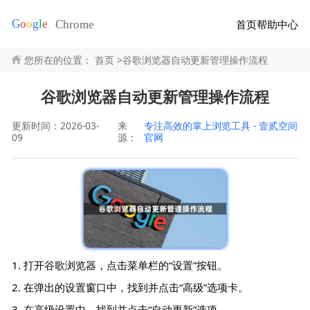
首页
帮助中心
您所在的位置：
首页
>
谷歌浏览器自动更新管理操作流程
谷歌浏览器自动更新管理操作流程
更新时间：2026-03-
来
专注高效的掌上浏览工具 - 壹贰空间
09
源：
官网
1. 打开谷歌浏览器，点击菜单栏的“设置”按钮。
2. 在弹出的设置窗口中，找到并点击“高级”选项卡。
3. 在高级设置中，找到并点击“自动更新”选项。