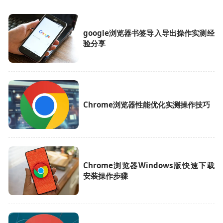
google浏览器书签导入导出操作实测经
验分享
Chrome浏览器性能优化实测操作技巧
Chrome浏览器Windows版快速下载
安装操作步骤