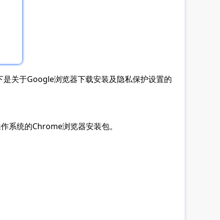
是关于Google浏览器下载安装及隐私保护设置的
inux操作系统的Chrome浏览器安装包。