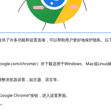
它提供了许多功能和设置选项，可以帮助用户更好地保护隐私。以下
ww.google.com/chrome/）并下载适用于Windows、Mac或L
要调整浏览器设置，如主题、语言等。
oogle Chrome”按钮，进入设置界面。
入。