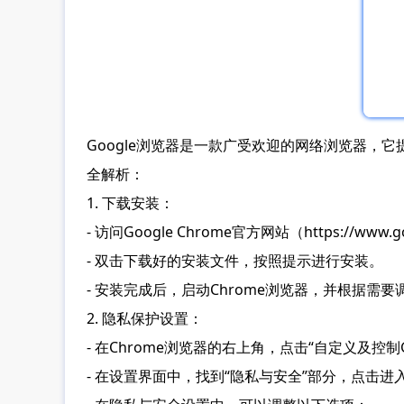
Google浏览器是一款广受欢迎的网络浏览器，
全解析：
1. 下载安装：
- 访问Google Chrome官方网站（https://w
- 双击下载好的安装文件，按照提示进行安装。
- 安装完成后，启动Chrome浏览器，并根据需
2. 隐私保护设置：
- 在Chrome浏览器的右上角，点击“自定义及控制G
- 在设置界面中，找到“隐私与安全”部分，点击进