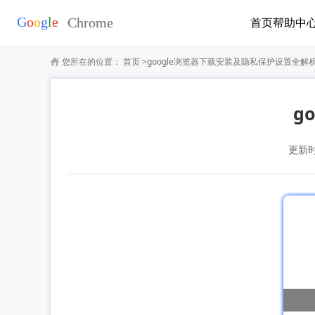
首页
帮助中
您所在的位置：
首页
>
google浏览器下载安装及隐私保护设置全解
g
更新时间