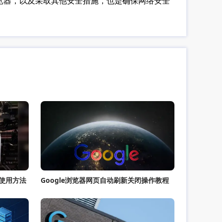
浏览器，以及采取其他安全措施，也是确保网络安全
次使用方法
Google浏览器网页自动刷新关闭操作教程