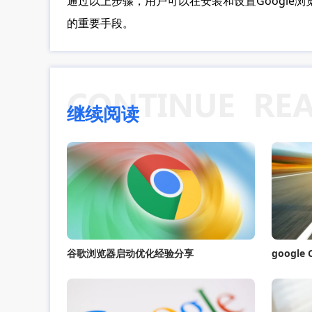
通过以上步骤，用户可以在安装和设置Googl
的重要手段。
继续阅读
谷歌浏览器启动优化经验分享
googl