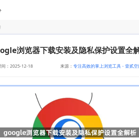
心
析
oogle浏览器下载安装及隐私保护设置全
：2025-12-18
来源：
专注高效的掌上浏览工具 - 壹贰