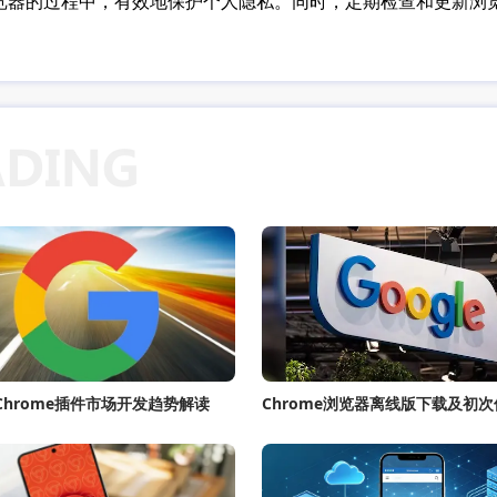
e浏览器的过程中，有效地保护个人隐私。同时，定期检查和更新
e Chrome插件市场开发趋势解读
Chrome浏览器离线版下载及初