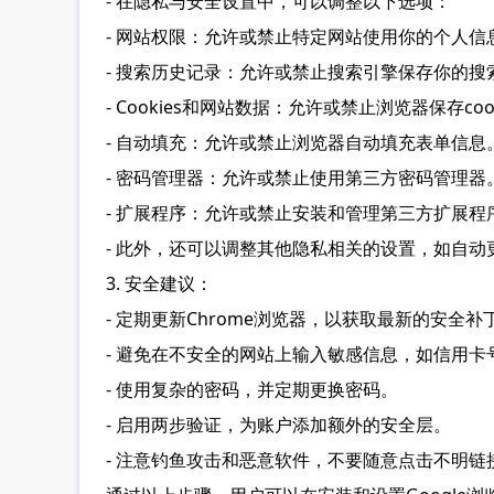
- 在隐私与安全设置中，可以调整以下选项：
- 网站权限：允许或禁止特定网站使用你的个人信
- 搜索历史记录：允许或禁止搜索引擎保存你的搜
- Cookies和网站数据：允许或禁止浏览器保存co
- 自动填充：允许或禁止浏览器自动填充表单信息
- 密码管理器：允许或禁止使用第三方密码管理器
- 扩展程序：允许或禁止安装和管理第三方扩展程
- 此外，还可以调整其他隐私相关的设置，如自动
3. 安全建议：
- 定期更新Chrome浏览器，以获取最新的安全
- 避免在不安全的网站上输入敏感信息，如信用卡
- 使用复杂的密码，并定期更换密码。
- 启用两步验证，为账户添加额外的安全层。
- 注意钓鱼攻击和恶意软件，不要随意点击不明