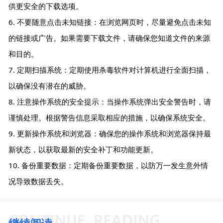
供更安全的下载选项。
6. 不要随意点击未知链接：在浏览网页时，尽量避免点击未知
的链接或广告。如果需要下载文件，请确保您知道文件的来源
和目的。
7. 定期扫描系统：定期使用杀毒软件对计算机进行全面扫描，
以确保没有潜在的威胁。
8. 注意操作系统的安全提示：当操作系统弹出安全警告时，请
谨慎处理。根据警告信息采取相应的措施，以确保系统安全。
9. 更新操作系统和浏览器：确保您的操作系统和浏览器保持最
新状态，以获取最新的安全补丁和功能更新。
10. 备份重要数据：定期备份重要数据，以防万一发生意外情
况导致数据丢失。