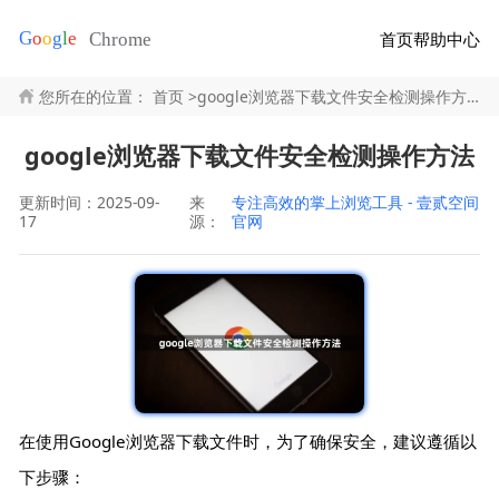
首页
帮助中心
您所在的位置：
首页
>
google浏览器下载文件安全检测操作方法
google浏览器下载文件安全检测操作方法
更新时间：2025-09-
来
专注高效的掌上浏览工具 - 壹贰空间
17
源：
官网
在使用Google浏览器下载文件时，为了确保安全，建议遵循以
下步骤：