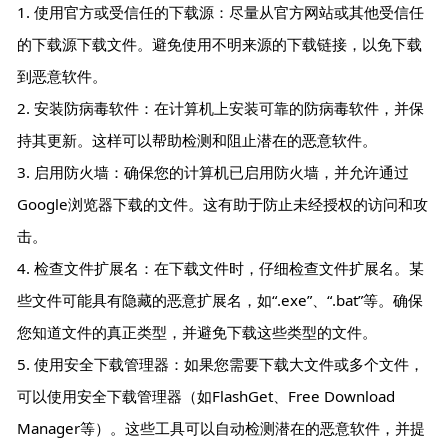
1. 使用官方或受信任的下载源：尽量从官方网站或其他受信任
的下载源下载文件。避免使用不明来源的下载链接，以免下载
到恶意软件。
2. 安装防病毒软件：在计算机上安装可靠的防病毒软件，并保
持其更新。这样可以帮助检测和阻止潜在的恶意软件。
3. 启用防火墙：确保您的计算机已启用防火墙，并允许通过
Google浏览器下载的文件。这有助于防止未经授权的访问和攻
击。
4. 检查文件扩展名：在下载文件时，仔细检查文件扩展名。某
些文件可能具有隐藏的恶意扩展名，如“.exe”、“.bat”等。确保
您知道文件的真正类型，并避免下载这些类型的文件。
5. 使用安全下载管理器：如果您需要下载大文件或多个文件，
可以使用安全下载管理器（如FlashGet、Free Download
Manager等）。这些工具可以自动检测潜在的恶意软件，并提