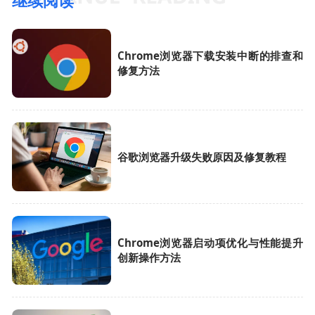
继续阅读
Chrome浏览器下载安装中断的排查和
修复方法
谷歌浏览器升级失败原因及修复教程
Chrome浏览器启动项优化与性能提升
创新操作方法