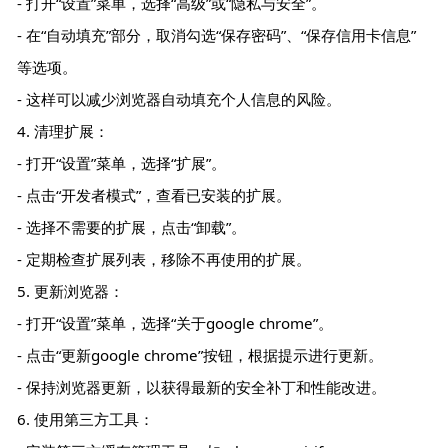
- 打开“设置”菜单，选择“高级”或“隐私与安全”。
- 在“自动填充”部分，取消勾选“保存密码”、“保存信用卡信息”
等选项。
- 这样可以减少浏览器自动填充个人信息的风险。
4. 清理扩展：
- 打开“设置”菜单，选择“扩展”。
- 点击“开发者模式”，查看已安装的扩展。
- 选择不需要的扩展，点击“卸载”。
- 定期检查扩展列表，移除不再使用的扩展。
5. 更新浏览器：
- 打开“设置”菜单，选择“关于google chrome”。
- 点击“更新google chrome”按钮，根据提示进行更新。
- 保持浏览器更新，以获得最新的安全补丁和性能改进。
6. 使用第三方工具：