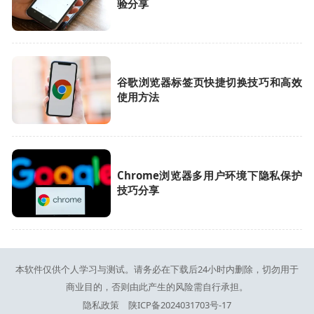
验分享
谷歌浏览器标签页快捷切换技巧和高效
使用方法
Chrome浏览器多用户环境下隐私保护
技巧分享
本软件仅供个人学习与测试。请务必在下载后24小时内删除，切勿用于
商业目的，否则由此产生的风险需自行承担。
隐私政策
陕ICP备2024031703号-17