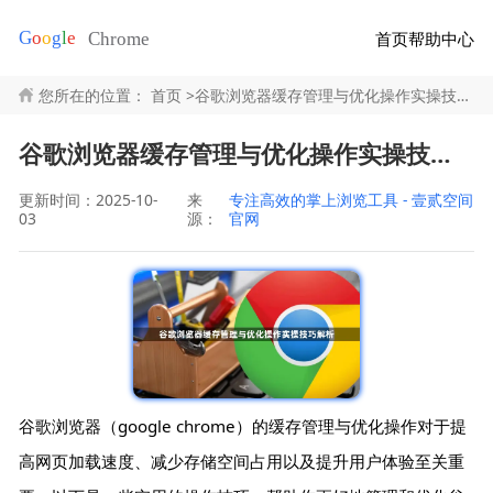
首页
帮助中心
您所在的位置：
首页
>
谷歌浏览器缓存管理与优化操作实操技巧解析
谷歌浏览器缓存管理与优化操作实操技巧解析
更新时间：2025-10-
来
专注高效的掌上浏览工具 - 壹贰空间
03
源：
官网
谷歌浏览器（google chrome）的缓存管理与优化操作对于提
高网页加载速度、减少存储空间占用以及提升用户体验至关重