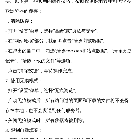
要。以下是一些实用的操作技巧，帮助你更好地管理和优化谷
歌浏览器的缓存：
1. 清除缓存：
- 打开“设置”菜单，选择“高级”或“隐私与安全”。
- 在“网站数据”部分，找到并点击“清除浏览数据”。
- 在弹出的窗口中，勾选“清除cookies和站点数据”、“清除历史
记录”、“清除下载的文件”等选项。
- 点击“清除数据”，等待操作完成。
2. 使用无痕模式：
- 打开“设置”菜单，选择“无痕浏览”。
- 启动无痕模式后，所有访问过的页面和下载的文件将不会保
存在本地，也不会发送到任何服务器。
- 关闭无痕模式时，所有数据将被删除。
3. 限制自动填充：