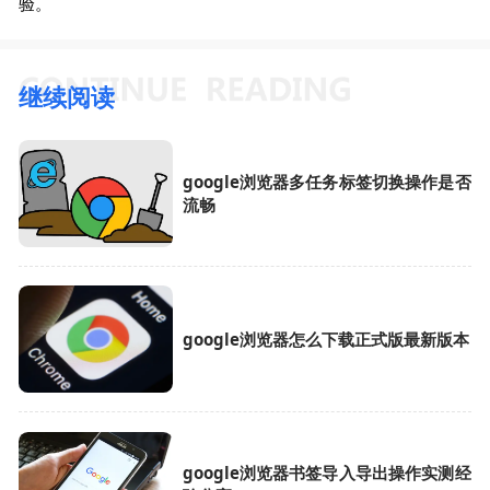
验。
继续阅读
google浏览器多任务标签切换操作是否
流畅
google浏览器怎么下载正式版最新版本
google浏览器书签导入导出操作实测经