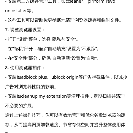
- 安装第三方缓存管理工具，如ccleaner、piriform revo
uninstaller等。
- 这些工具可以帮助你更彻底地清理浏览器缓存和临时文件。
7. 调整浏览器设置：
- 打开“设置”菜单，选择“隐私与安全”。
- 在“隐私”部分，确保“自动填充”设置为“不跟踪”。
- 在“安全性”部分，确保“自动更新”设置为“自动”。
8. 使用浏览器插件：
- 安装如adblock plus、ublock origin等广告拦截插件，以减少
广告对浏览器性能的影响。
- 安装如cleanup my extension等清理插件，定期扫描并清理
不必要的扩展。
通过上述操作技巧，你可以有效地管理和优化谷歌浏览器的缓
存，从而提高网页加载速度、节省存储空间并提升整体使用体