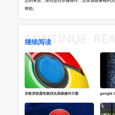
总的来说，按照这些步骤操作，您应该能够顺利完成
帮助。
继续阅读
谷歌浏览器性能优化高级操作方案