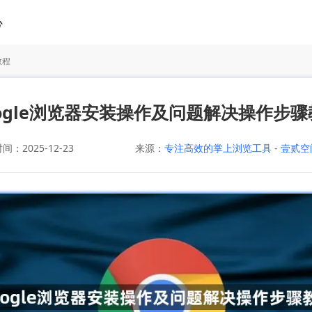
心
教程
oogle浏览器安装操作及问题解决操作步骤
：2025-12-23
来源：
专注高效的掌上浏览工具 - 壹贰