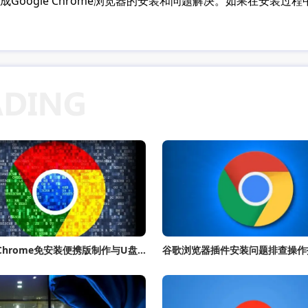
Google Chrome浏览器的安装和问题解决。如果在安装
google Chrome免安装便携版制作与U盘随身携带
谷歌浏览器插件安装问题排查操作