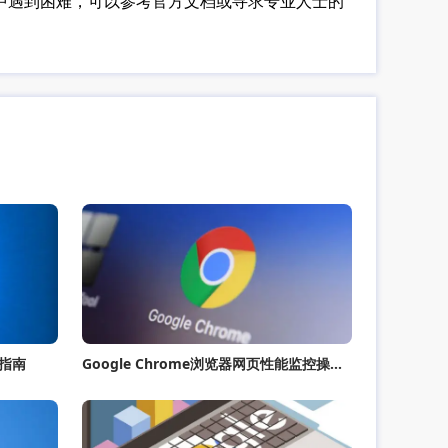
过程中遇到困难，可以参考官方文档或寻求专业人士的
指南
Google Chrome浏览器网页性能监控操作方法