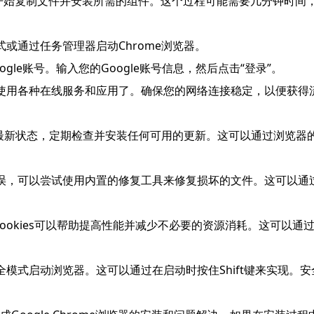
序将开始复制文件并安装所需的组件。这个过程可能需要几分钟时
式或通过任务管理器启动Chrome浏览器。
gle账号。输入您的Google账号信息，然后点击“登录”。
、使用各种在线服务和应用了。确保您的网络连接稳定，以便获得
最新状态，定期检查并安装任何可用的更新。这可以通过浏览器的“帮助”
错误，可以尝试使用内置的修复工具来修复损坏的文件。这可以通
存和Cookies可以帮助提高性能并减少不必要的资源消耗。这可以
全模式启动浏览器。这可以通过在启动时按住Shift键来实现