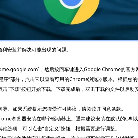
保顺利安装并解决可能出现的问题。
e.google.com`，然后按回车键进入Google Chrome的官
扩展程序”部分，点击它以查看可用的Chrome浏览器版本。根据
点击“下载”按钮开始下载。下载完成后，双击下载的文件以启动
装向导。如果系统提示您接受许可协议，请阅读并同意条款。
hrome浏览器安装在哪个驱动器上。通常建议安装在默认的C
其他选项，可以点击“自定义”按钮，根据需要进行调整。