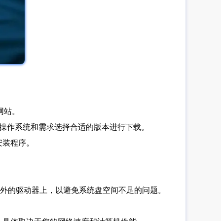
方网站。
您的操作系统和需求选择合适的版本进行下载。
安装程序。
盘以外的驱动器上，以避免系统盘空间不足的问题。