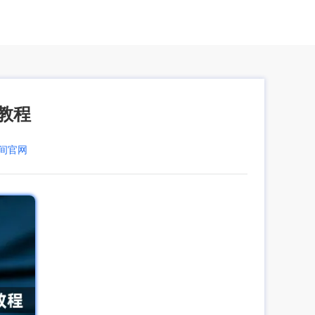
教程
空间官网