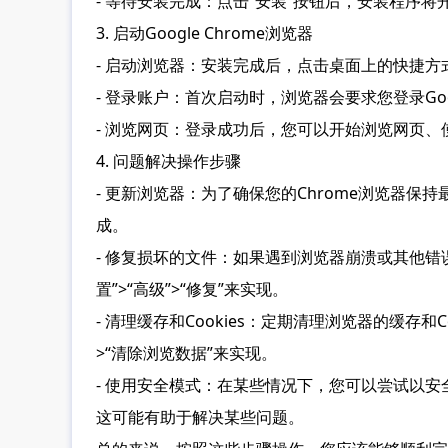
- 等待安装完成：点击“安装”按钮后，安装程
3. 启动Google Chrome浏览器
- 启动浏览器：安装完成后，点击桌面上的快捷方
- 登录账户：首次启动时，浏览器会要求您登录Goo
- 浏览网页：登录成功后，您可以开始浏览网页
4. 问题解决操作步骤
- 更新浏览器：为了确保您的Chrome浏览器保持
成。
- 修复损坏的文件：如果遇到浏览器崩溃或其他
置”>“高级”>“修复”来实现。
- 清理缓存和Cookies：定期清理浏览器的缓
>“清除浏览数据”来实现。
- 使用安全模式：在某些情况下，您可以尝试以安
这可能有助于解决某些问题。