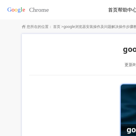
首页
帮助中
您所在的位置：
首页
>
google浏览器安装操作及问题解决操作步骤
g
更新时间