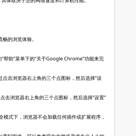
间，具体取决于您的网络速度和计算机性能。
流畅的浏览体验。
菜单下的“关于Google Chrome”功能来完
过点击浏览器右上角的三个点图标，然后选择“设
通过点击浏览器右上角的三个点图标，然后选择“设置”
。安全模式下，浏览器不会加载任何插件或扩展程序，