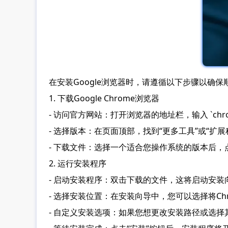
在安装Google浏览器时，请遵循以下步骤以确
1. 下载Google Chrome浏览器
- 访问官方网站：打开浏览器的地址栏，输入 `chrom
- 选择版本：在页面顶部，找到“更多工具”或“
- 下载文件：选择一个适合您操作系统的版本后，
2. 运行安装程序
- 启动安装程序：双击下载的文件，这将启动安
- 选择安装位置：在安装向导中，您可以选择将C
- 自定义安装选项：如果您想更改安装路径或选择